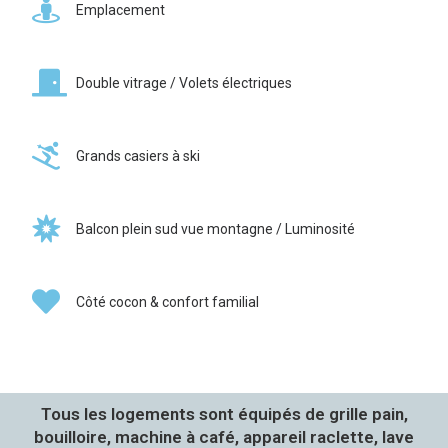
Emplacement
Double vitrage / Volets électriques
Grands casiers à ski
Balcon plein sud vue montagne / Luminosité
Côté cocon & confort familial
Tous les logements sont équipés de grille pain,
bouilloire, machine à café, appareil raclette, lave