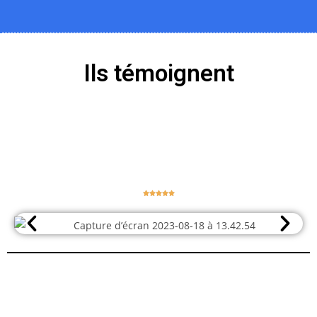
Ils témoignent




