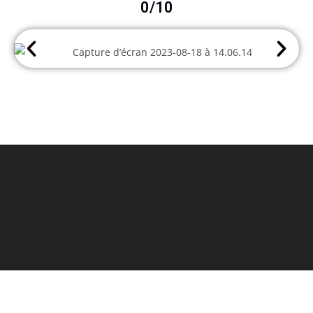
0
/10