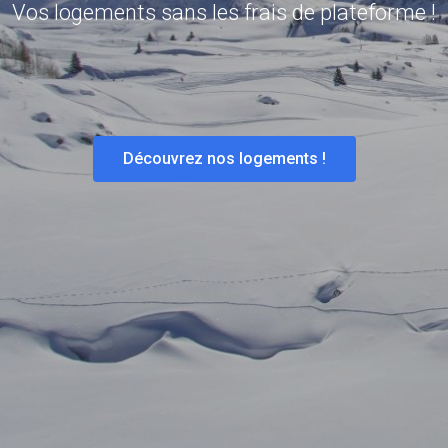
Vos logements sans les frais de plateforme !
Découvrez nos logements !