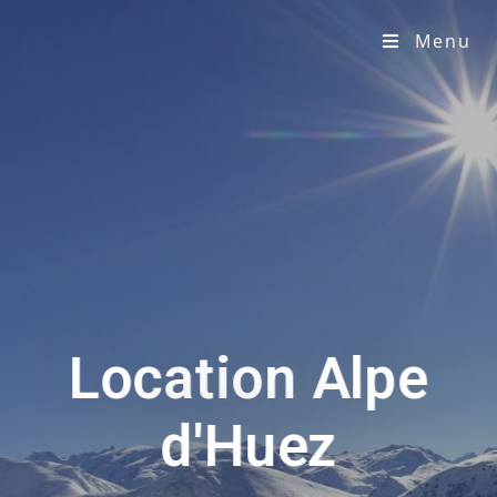
Menu
Location Alpe
d'Huez